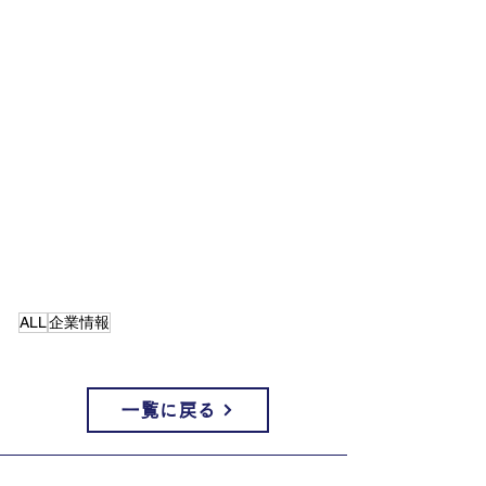
ALL
企業情報
一覧に戻る