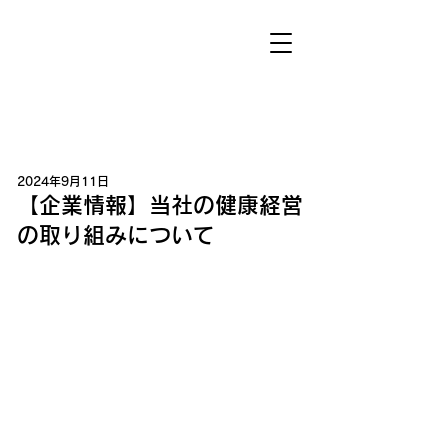
2024年9月11日
【企業情報】当社の健康経営
の取り組みについて