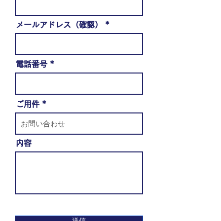
メールアドレス（確認）
電話番号
ご用件
内容
送信