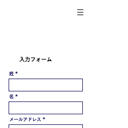
入力フォーム
姓
名
メールアドレス