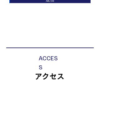
ACCES
S
​アクセス