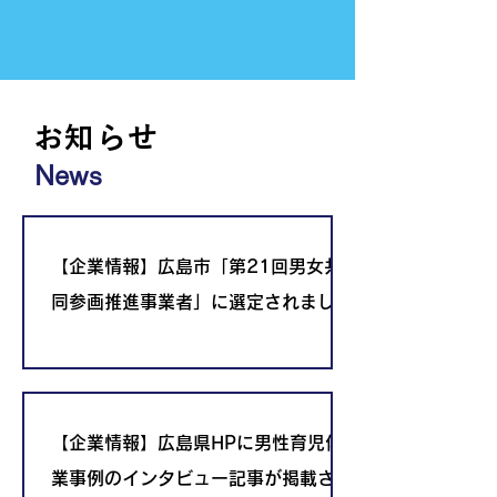
お知らせ
News
【企業情報】広島市「第21回男女共
同参画推進事業者」に選定されました
【企業情報】広島県HPに男性育児休
業事例のインタビュー記事が掲載され