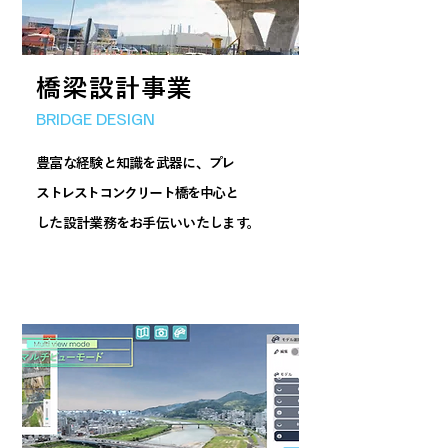
​橋梁設計事業
BRIDGE DESIGN
豊富な経験と知識を武器に、プレ
ストレストコンクリート橋を中心と
した設計業務をお手伝いいたします。