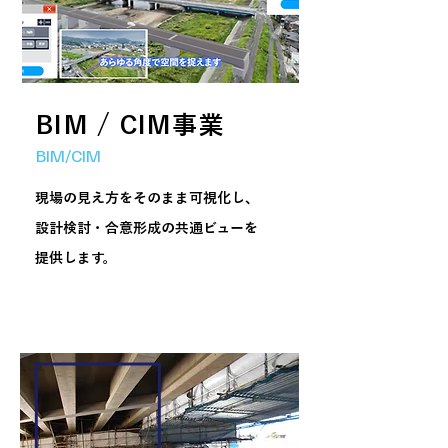
BIM / CIM事業
BIM/CIM
​現場の見え方をそのまま可視化し、
設計検討・合意形成の共通ビューを
提供します。