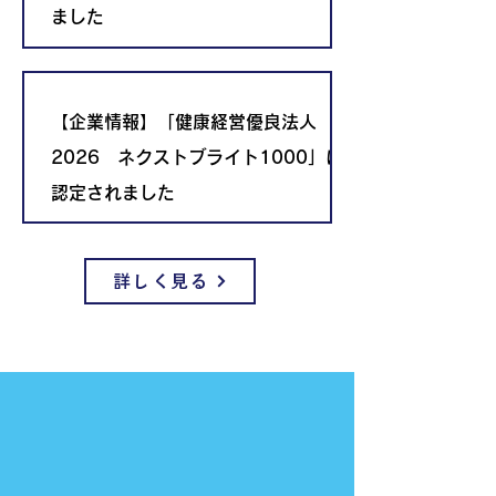
ました
【企業情報】「健康経営優良法人
2026 ネクストブライト1000」に
認定されました
詳しく見る