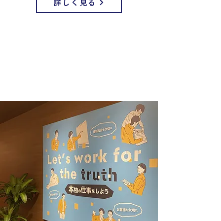
詳しく見る