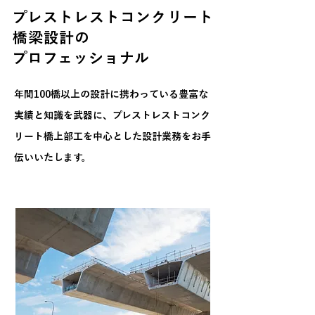
​プレストレストコンクリート
橋梁設計の
​プロフェッショナル
年間100橋以上の設計に携わっている豊富な
実績と知識を武器に、プレストレストコンク
リート橋上部工を中心とした設計業務をお手
伝いいたします。