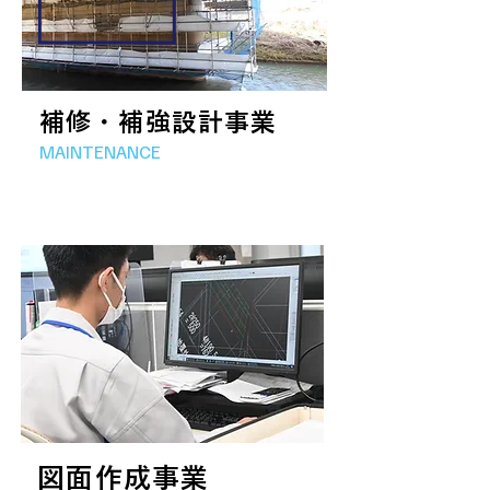
補修・補強設計事業
MAINTENANCE
図面作成事業