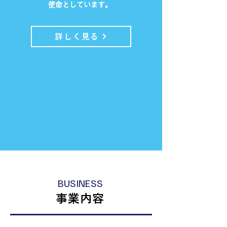
使命としています。
詳しく見る
BUSINESS
事業内容