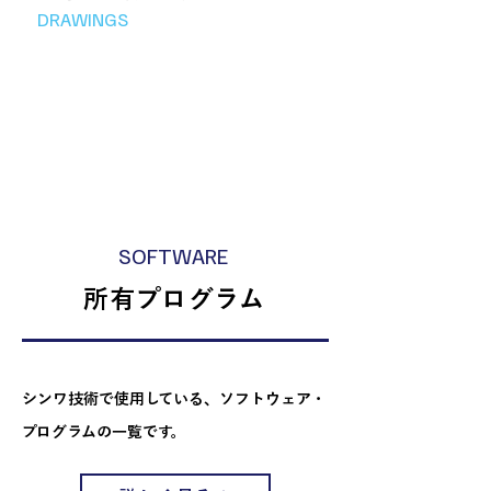
DRAWINGS
SOFTWARE
所有プログラム
シンワ技術で使用している、ソフトウェア・
プログラムの一覧です。