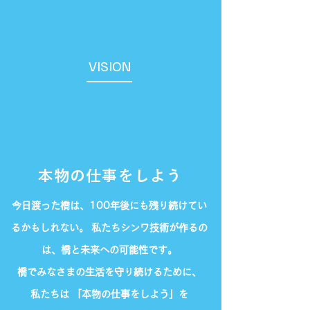
VISION
本物の仕事をしよう
今日渡った橋は、100年後にも残り続けてい
るかもしれない。 私たちシンワ技術が作るの
は、橋と未来への可能性です。
橋でみなさまの生活を守り続けるために、
私たちは
「本物の仕事をしよう」を