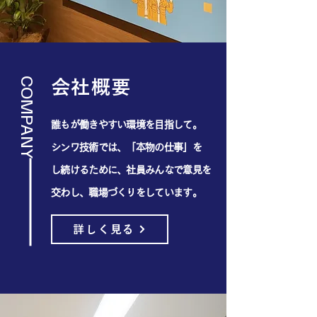
COMPANY
​会社概要
誰もが働きやすい環境を目指して。
シンワ技術では、「本物の仕事」を
し続けるために、社員みんなで意見を
交わし、職場づくりをしています。
詳しく見る